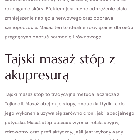
rozciąganie skóry. Efektem jest pełne odprężenie ciała,
zmniejszenie napięcia nerwowego oraz poprawa
samopoczucia. Masaż ten to idealne rozwiązanie dla osób
pragnących poczuć harmonię i równowagę.
Tajski masaż stóp z
akupresurą
Tajski masaż stóp to tradycyjna metoda lecznicza z
Tajlandii. Masaż obejmuje stopy, podudzia i łydki, a do
jego wykonania używa się zarówno dłoni, jak i specjalnego
patyczka. Masaż stóp posiada wymiar relaksacyjny,
zdrowotny oraz profilaktyczny, jeśli jest wykonywany